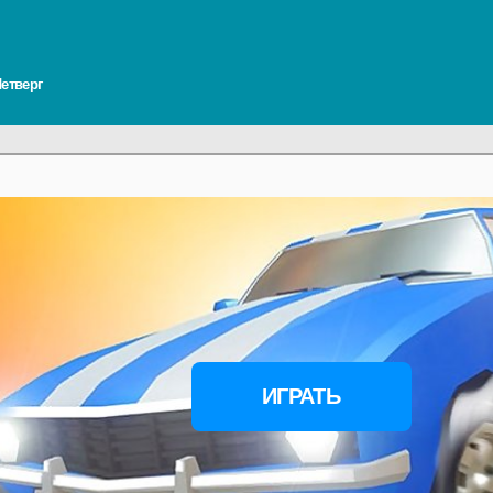
Четверг
ИГРАТЬ