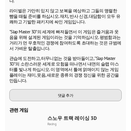
다.
라이벌은 가만히 있지 않고 보복을 예상하고 그들의 맹렬한
뺨을 때릴 준비를 하십시오. 재치, 반사 신경, 대담함이 모두 유
쾌하고 기발한 패키지에 싸인 게임입니다.
"Slap Master 3D"의 세계에 빠져들면서 이 게임은 즐거움과 웃
음을 위해 설계된 게임이라는 것을 기억하십시오. 평범함과는
거리가 먼 우호적인 경쟁에 참여하도록 초대하는 것은 규범에
서 가벼운 탈출입니다.
관습에 도전하고, 터무니없는 것을 받아들이고, "Slap Master
3D"의 소란스러운 세계로 모험을 떠나면서 내면의 슬랩 마스
터를 빛나게 하십시오. 이 영역에서 틀에 얽매이지 않는 게임
플레이는 재미, 웃음, 새로운 종류의 경쟁 정신을 위한 공간을
만듭니다.
댓글 추가
관련 게임
스노우 트랙 레이싱 3D
Racing