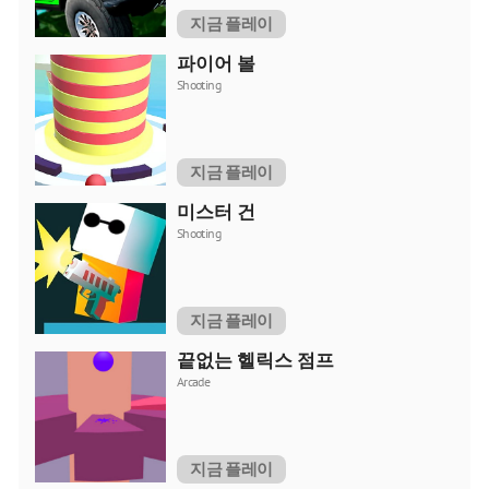
지금 플레이
파이어 볼
Shooting
지금 플레이
미스터 건
Shooting
지금 플레이
끝없는 헬릭스 점프
Arcade
지금 플레이