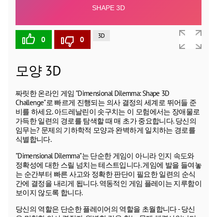
3D
0
0
모양 3D
짜릿한 온라인 게임 "Dimensional Dilemma: Shape 3D
Challenge"로 빠르게 진행되는 의사 결정의 세계로 뛰어들 준
비를 하세요. 아드레날린이 솟구치는 이 모험에서는 장애물로
가득한 일련의 경로를 탐색할 때 매 초가 중요합니다. 당신의
임무는? 문제의 기하학적 모양과 완벽하게 일치하는 경로를
식별합니다.
"Dimensional Dilemma"는 단순한 게임이 아니라 인지 속도와
정확성에 대한 스릴 넘치는 테스트입니다. 게임에 발을 들여놓
는 순간부터 빠른 사고와 정확한 판단이 필요한 일련의 순식
간에 결정을 내리게 됩니다. 역동적인 게임 플레이는 지루함이
보이지 않도록 합니다.
당신의 역할은 단순한 플레이어의 역할을 초월합니다 - 당신