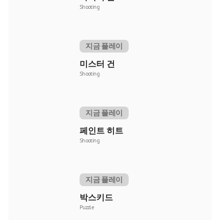
Shooting
지금 플레이
미스터 건
Shooting
지금 플레이
페인트 히트
Shooting
지금 플레이
박스키드
Puzzle