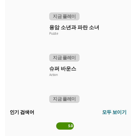
지금 플레이
용암 소년과 파란 소녀
Puzzle
지금 플레이
슈퍼 바운스
Action
지금 플레이
인기 검색어
모두 보이기
5.0