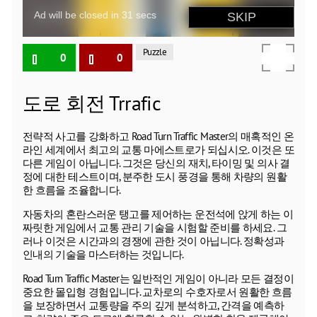
Puzzle
0
0
도로 회전 Trrafic
전략적 사고를 강화하고 Road Turn Traffic Master의 매혹적인 온
라인 세계에서 최고의 교통 마에스트로가 되십시오. 이것은 또
다른 게임이 아닙니다. 그것은 당신의 재치, 타이밍 및 의사 결
정에 대한 테스트이며, 분주한 도시 풍경을 통해 차량의 원활
한 흐름을 조율합니다.
자동차의 혼란스러운 탱고를 제어하는 운전석에 앉게 하는 이
짜릿한 게임에서 교통 관리 기술을 시험할 준비를 하세요. 그
러나 이것은 시간과의 경쟁에 관한 것이 아닙니다. 정확성과
인내의 기술을 마스터하는 것입니다.
Road Turn Traffic Master는 일반적인 게임이 아니라 모든 결정이
중요한 몰입형 경험입니다. 교차로의 수호자로서 원활한 흐름
을 보장하면서 교통량을 주의 깊게 분석하고, 간격을 예측하