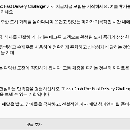
: Fast Delivery Challenge"에서 지글지글 모험을 시작하세요. 여름 
께하세요.
분주한 도시 거리를 돌아다니며 뜨겁고 맛있는 피자가 기록적인 시간 내에
체증, 식사를 간절히 기다리는 배고픈 고객으로 완성된 도시 풍경의 생생한
 탐색하고 손재주를 사용하여 정확하게 주차하고 신속하게 배달하는 것입
신을 기대
 다양한 도전에 직면하게 됩니다. 교통 체증을 피하는 것부터 까다로운
만족감을 경험하십시오. "Pizza Dash Pro: Fast Delivery Chall
을 보낼 수 있는 기회입니다.
ge"에서 성공을 향한 페달을 밟고, 장애물을 극복하고, 전설적인 피자 배달 챔피언이 될
댓글 추가