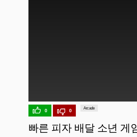
Arcade
0
0
빠른 피자 배달 소년 게임