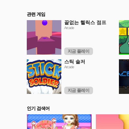
관련 게임
끝없는 헬릭스 점프
Arcade
지금 플레이
스틱 솔저
Arcade
지금 플레이
인기 검색어