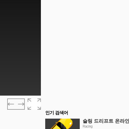
인기 검색어
슬링 드리프트 온라
Racing