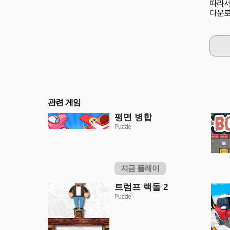
따라서
다운로
관련 게임
평면 병합
Puzzle
지금 플레이
트럼프 랙돌 2
Puzzle