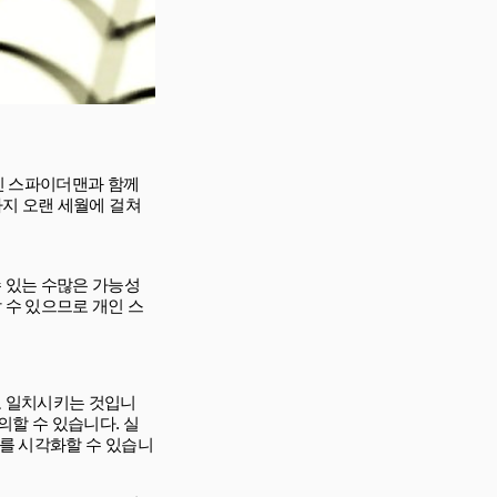
상징적인 스파이더맨과 함께
까지 오랜 세월에 걸쳐
 있는 수많은 가능성
 수 있으므로 개인 스
고 일치시키는 것입니
의할 수 있습니다. 실
를 시각화할 수 있습니