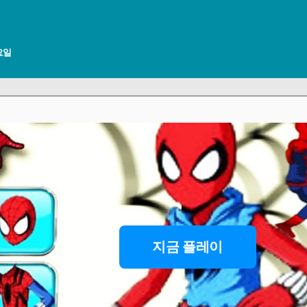
토요일
지금 플레이