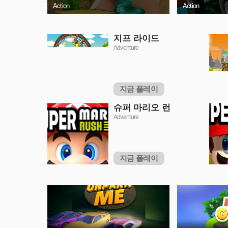
Action
Action
지프 라이드
Adventure
지금 플레이
슈퍼 마리오 런
Adventure
지금 플레이