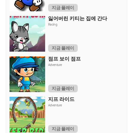
지금 플레이
잃어버린 키티는 집에 간다
Racing
지금 플레이
점프 보이 점프
Adventure
지금 플레이
지프 라이드
Adventure
지금 플레이