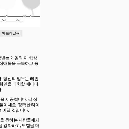
아드레날린
 사랑받는 게임의 이 향상
 장애물을 극복하고 승
. 당신의 임무는 레인
화면을 터치할 때마다,
.
을 제공합니다. 각 장
붙이세요. 정확한 타이
 이끌 것입니다.
 경험을 원하는 사람들에게
 강화하고, 모험을 더