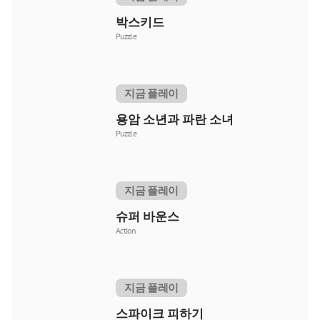
박스키드
Puzzle
지금 플레이
용암 소년과 파란 소녀
Puzzle
지금 플레이
슈퍼 바운스
Action
지금 플레이
스파이크 피하기