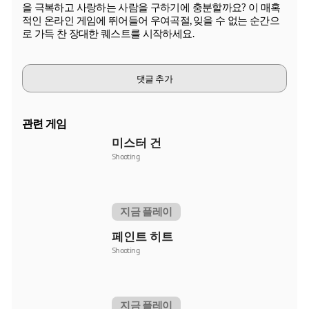
을 극복하고 사랑하는 사람을 구하기에 충분할까요? 이 매혹
적인 온라인 게임에 뛰어들어 우여곡절, 잊을 수 없는 순간으
로 가득 찬 장대한 퀘스트를 시작하세요.
댓글 추가
관련 게임
미스터 건
Shooting
지금 플레이
페인트 히트
Shooting
지금 플레이