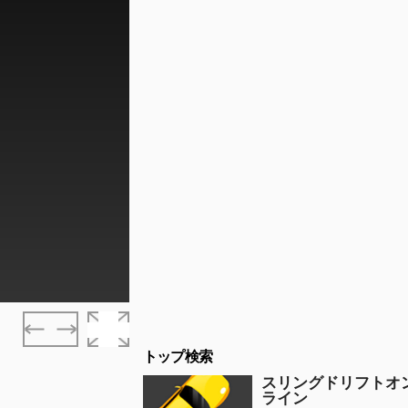
トップ検索
スリングドリフトオ
ライン