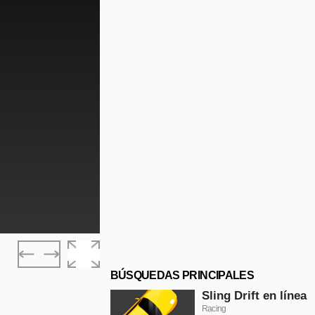
BÚSQUEDAS PRINCIPALES
Sling Drift en línea
Racing