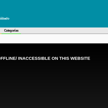
 Sábado
Categorías