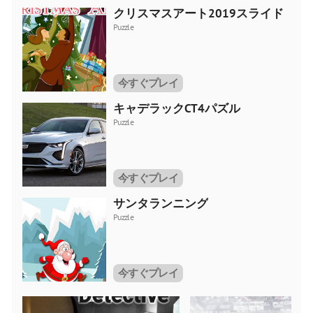
クリスマスアート2019スライド
Puzzle
今すぐプレイ
キャデラックCT4パズル
Puzzle
今すぐプレイ
サンタランニング
Puzzle
今すぐプレイ