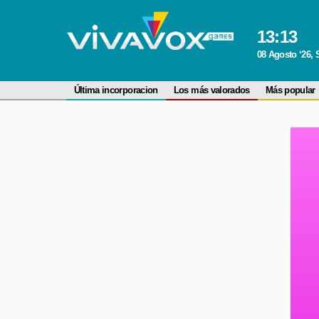
13
:
13
08 Agosto ‘26,
Última incorporacion
Los más valorados
Más popular