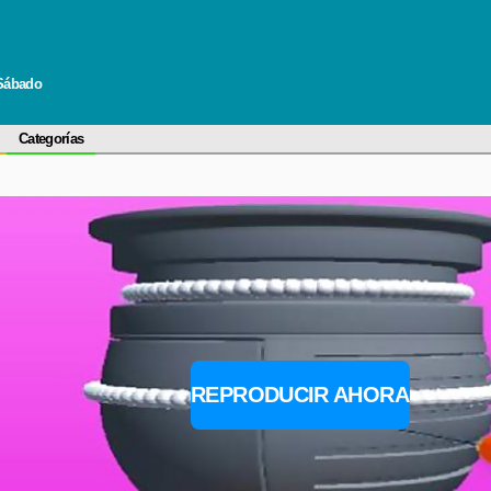
 Sábado
Categorías
REPRODUCIR AHORA