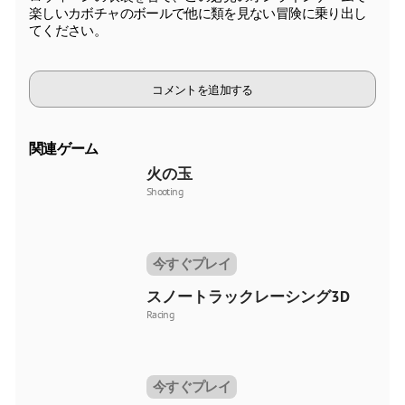
楽しいカボチャのボールで他に類を見ない冒険に乗り出し
てください。
コメントを追加する
関連ゲーム
火の玉
Shooting
今すぐプレイ
スノートラックレーシング3D
Racing
今すぐプレイ