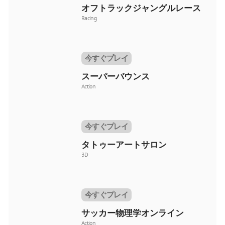
オフトラックジャングルレース
Racing
今すぐプレイ
スーパーバウンス
Action
今すぐプレイ
タトゥーアートサロン
3D
今すぐプレイ
サッカー物理学オンライン
Action