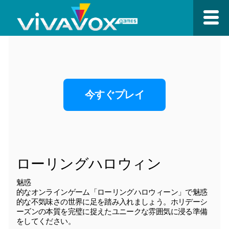
今すぐプレイ
ローリングハロウィン
魅惑
的なオンラインゲーム「ローリングハロウィーン」で魅惑
的な不気味さの世界に足を踏み入れましょう。ホリデーシ
ーズンの本質を完璧に捉えたユニークな雰囲気に浸る準備
をしてください。