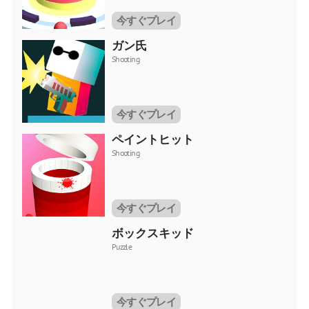
今すぐプレイ
ガン氏
Shooting
今すぐプレイ
ペイントヒット
Shooting
今すぐプレイ
ボックスキッド
Puzzle
今すぐプレイ