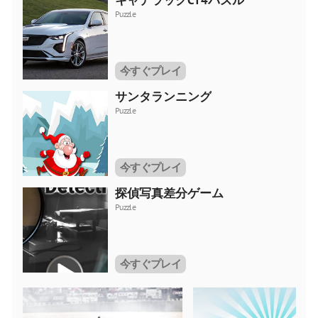
Puzzle
今すぐプレイ
サンタランニング
Puzzle
今すぐプレイ
探偵写真差分ゲーム
Puzzle
今すぐプレイ