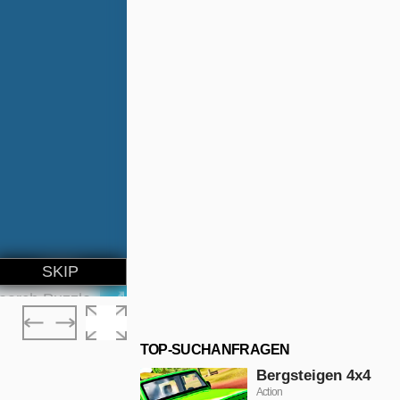
TOP-SUCHANFRAGEN
Bergsteigen 4x4
Action