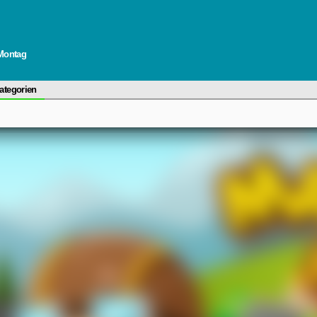
 Montag
ategorien