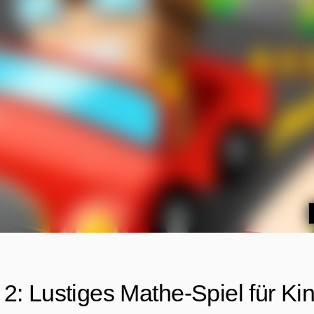
2: Lustiges Mathe-Spiel für Ki