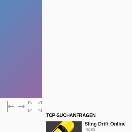
TOP-SUCHANFRAGEN
Sling Drift Online
Racing