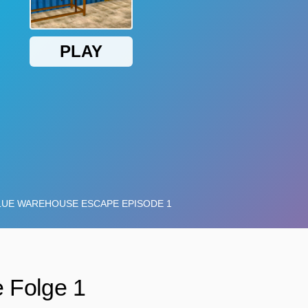
 Folge 1