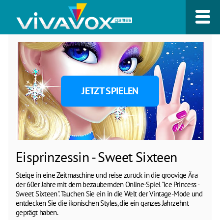
JETZT SPIELEN
Eisprinzessin - Sweet Sixteen
Steige in eine Zeitmaschine und reise zurück in die groovige Ära
der 60er Jahre mit dem bezaubernden Online-Spiel "Ice Princess -
Sweet Sixteen". Tauchen Sie ein in die Welt der Vintage-Mode und
entdecken Sie die ikonischen Styles, die ein ganzes Jahrzehnt
geprägt haben.