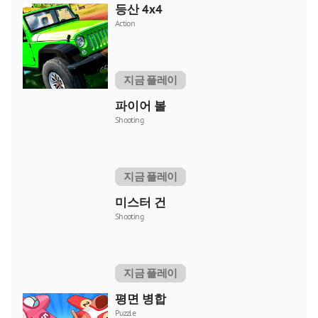
등산 4x4
Action
지금 플레이
파이어 볼
Shooting
지금 플레이
미스터 건
Shooting
지금 플레이
평면 병합
Puzzle