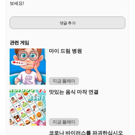
보세요!
댓글 추가
관련 게임
마이 드림 병원
지금 플레이
맛있는 음식 마작 연결
지금 플레이
코로나 바이러스를 파괴하십시오