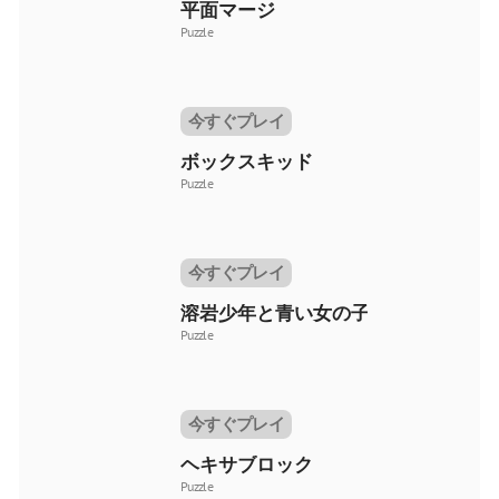
平面マージ
Puzzle
今すぐプレイ
ボックスキッド
Puzzle
今すぐプレイ
溶岩少年と青い女の子
Puzzle
今すぐプレイ
ヘキサブロック
Puzzle