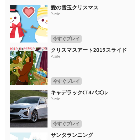
愛の雪玉クリスマス
Puzzle
今すぐプレイ
クリスマスアート2019スライド
Puzzle
今すぐプレイ
キャデラックCT4パズル
Puzzle
今すぐプレイ
サンタランニング