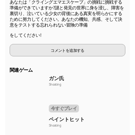
あなたは「クライングエマエスケープ」の挑戦に挑戦する
準備ができていますか?謎と発見の世界に身を浸し、障害を
裏切り、泣いている少女の背後にある真実を明らかにする
ために努力してください。あなたの機知、共感、そして決
意をテストする忘れられない冒険の準備
をしてください!
コメントを追加する
関連ゲーム
ガン氏
Shooting
今すぐプレイ
ペイントヒット
Shooting