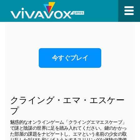
今すぐプレイ
クライング・エマ・エスケー
プ
魅惑的なオンラインゲーム「クライングエマエスケープ」
で謎と陰謀の世界に足を踏み入れてください。鍵のかかっ
た部屋の課題をナビゲートし、エマという名前の少女の取
り乱した叫びを和らげようとするスリリングな体験の準備