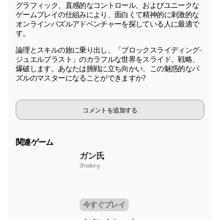
グラフィック、直感的なコントロール、およびユニークな
ゲームプレイの仕組みにより、面白くて精神的に刺激的な
オンラインパズルアドベンチャーを探している人に最適で
す。
論理とスキルの旅に乗り出し、「ブロックスライディング-
ジュエルブラスト」のカラフルな世界をスライド、戦略、
爆破します。あなたは挑戦に立ち向かい、この魅惑的なパ
ズルのマスターになることができますか?
コメントを追加する
関連ゲーム
ガン氏
Shooting
今すぐプレイ