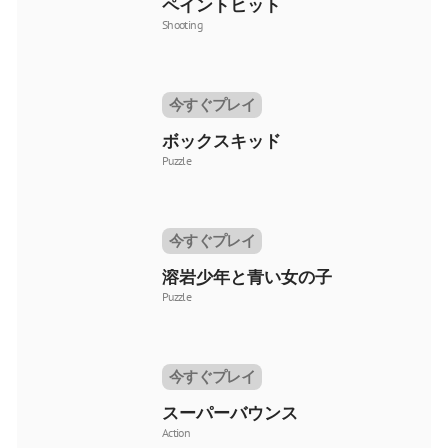
ペイントヒット
Shooting
今すぐプレイ
ボックスキッド
Puzzle
今すぐプレイ
溶岩少年と青い女の子
Puzzle
今すぐプレイ
スーパーバウンス
Action