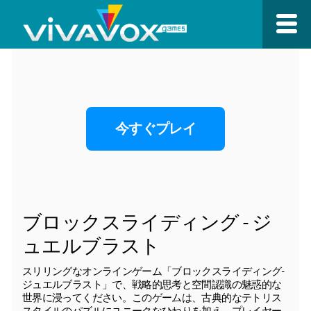
今すぐプレイ
ブロックスライディング - ジ
ュエルブラスト
スリリングなオンラインゲーム「ブロックスライディング-
ジュエルブラスト」で、戦略的思考と空間認識の魅惑的な
世界に浸ってください。このゲームは、古典的なテトリス
スタイルのパズルにユニークなひねりを加え、プレイヤー