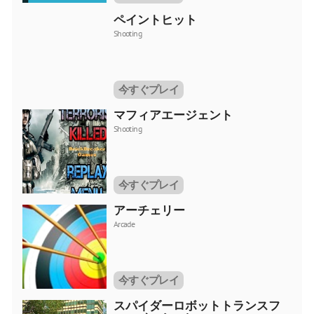
ペイントヒット
Shooting
今すぐプレイ
マフィアエージェント
Shooting
今すぐプレイ
アーチェリー
Arcade
今すぐプレイ
スパイダーロボットトランスフ