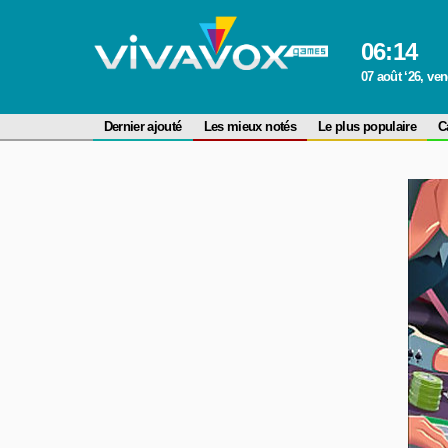
06
:
14
07 août ‘26, ve
Dernier ajouté
Les mieux notés
Le plus populaire
C