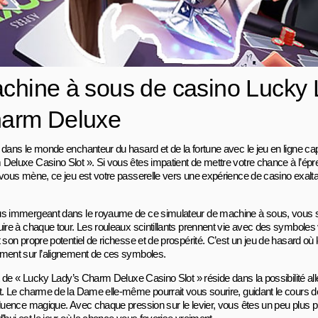
chine à sous de casino Lucky 
arm Deluxe
 dans le monde enchanteur du hasard et de la fortune avec le jeu en ligne ca
Deluxe Casino Slot ». Si vous êtes impatient de mettre votre chance à l’épre
 vous mène, ce jeu est votre passerelle vers une expérience de casino exa
s immergeant dans le royaume de ce simulateur de machine à sous, vous sent
uire à chaque tour. Les rouleaux scintillants prennent vie avec des symboles
 son propre potentiel de richesse et de prospérité. C’est un jeu de hasard où 
ment sur l’alignement de ces symboles.
it de « Lucky Lady’s Charm Deluxe Casino Slot » réside dans la possibilité al
t. Le charme de la Dame elle-même pourrait vous sourire, guidant le cours d
fluence magique. Avec chaque pression sur le levier, vous êtes un peu plus p