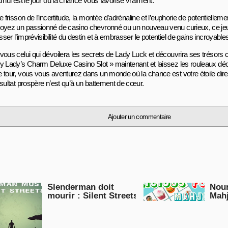
’hui est le jour où la chance vous favorise vraiment.
e frisson de l’incertitude, la montée d’adrénaline et l’euphorie de potentielleme
oyez un passionné de casino chevronné ou un nouveau venu curieux, ce jeu
er l’imprévisibilité du destin et à embrasser le potentiel de gains incroyable
vous celui qui dévoilera les secrets de Lady Luck et découvrira ses trésors
y Lady’s Charm Deluxe Casino Slot » maintenant et laissez les rouleaux déci
 tour, vous vous aventurez dans un monde où la chance est votre étoile directr
ésultat prospère n’est qu’à un battement de cœur.
Ajouter un commentaire
Slenderman doit
Nour
mourir : Silent Streets
Mah