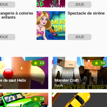
JOUE
JOUE
NTENANT
MAINTENANT
angerie à colorier
Spectacle de sirène
 enfants
JOUE
JOUE
NTENANT
MAINTENANT
2.5
5.0
le de saut Helix
Monster Craft
on
Puzzle
3.8