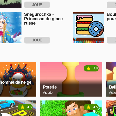
JOUE
MAINTENANT
MAI
Snegurochka -
Boul
Princesse de glace
pour
russe
JOUE
MAINTENANT
MAI
3.0
nhomme de neige
Poterie
Bal
Arcade
Acti
4.3
4.5