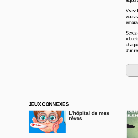
aujourd
Vivez l
vous s
embrass
Serez-
« Luck
chaque
d’un r
JEUX CONNEXES
L’hôpital de mes
rêves