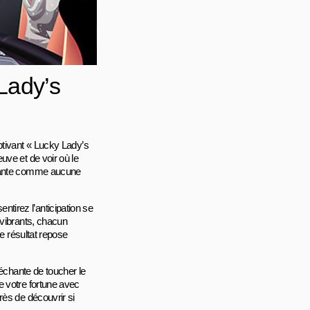
Lady’s
ptivant « Lucky Lady’s
uve et de voir où le
ltante comme aucune
irez l’anticipation se
 vibrants, chacun
le résultat repose
léchante de toucher le
e votre fortune avec
rès de découvrir si