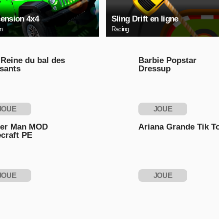
ension 4x4
Sling Drift en ligne
on
Racing
 Reine du bal des
Barbie Popstar
ssants
Dressup
JOUE
JOUE
NTENANT
MAINTENANT
der Man MOD
Ariana Grande Tik T
craft PE
JOUE
JOUE
NTENANT
MAINTENANT