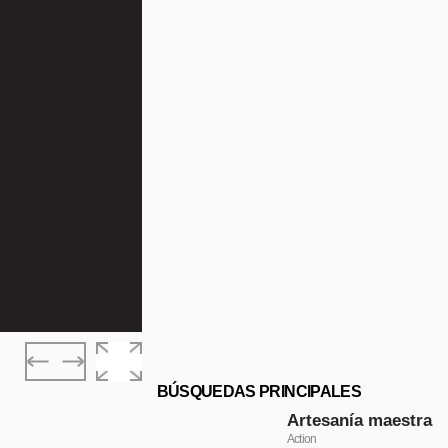
BÚSQUEDAS PRINCIPALES
Artesanía maestra
Action