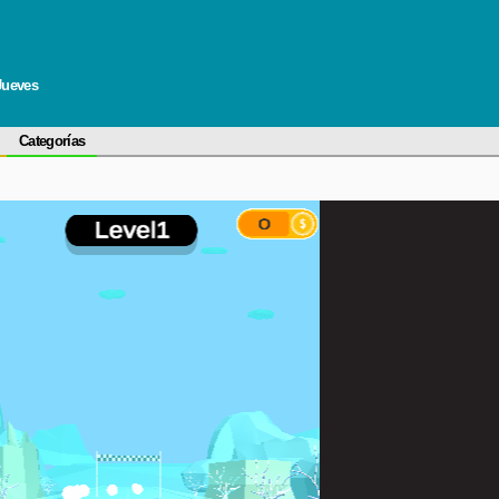
Jueves
Categorías