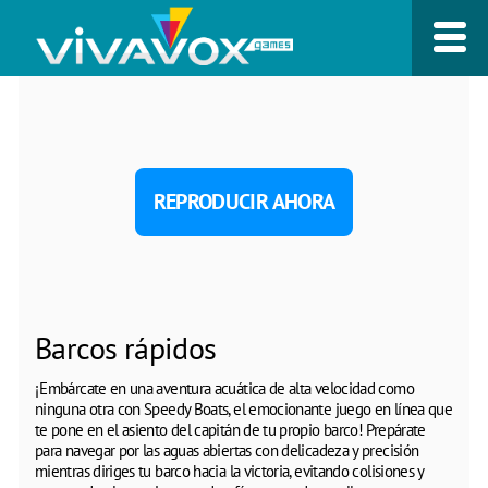
REPRODUCIR AHORA
Barcos rápidos
¡Embárcate en una aventura acuática de alta velocidad como
ninguna otra con Speedy Boats, el emocionante juego en línea que
te pone en el asiento del capitán de tu propio barco! Prepárate
para navegar por las aguas abiertas con delicadeza y precisión
mientras diriges tu barco hacia la victoria, evitando colisiones y