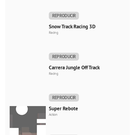
REPRODUCIR
AHORA
Snow Track Racing 3D
Racing
REPRODUCIR
AHORA
Carrera Jungle Off Track
Racing
REPRODUCIR
AHORA
Super Rebote
Action