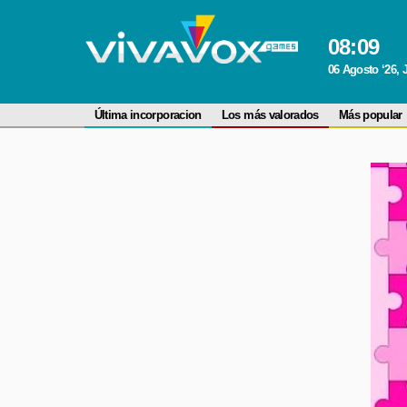
08
:
09
06 Agosto ‘26, 
Última incorporacion
Los más valorados
Más popular