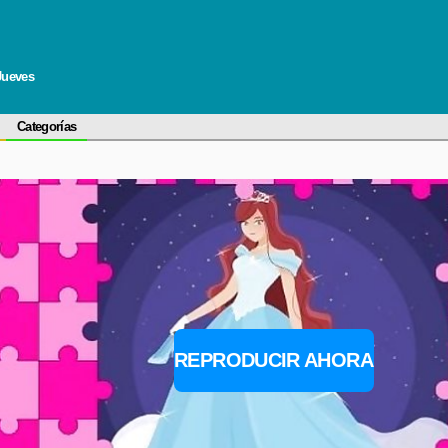
Jueves
Categorías
REPRODUCIR AHORA