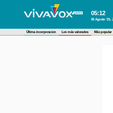
05
:
12
06 Agosto ‘26, 
Última incorporacion
Los más valorados
Más popular