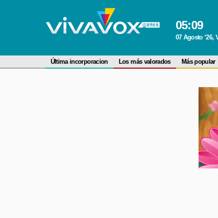
05
:
09
07 Agosto ‘26, 
Última incorporacion
Los más valorados
Más popular