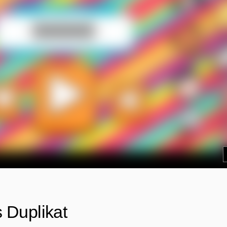
 Duplikat