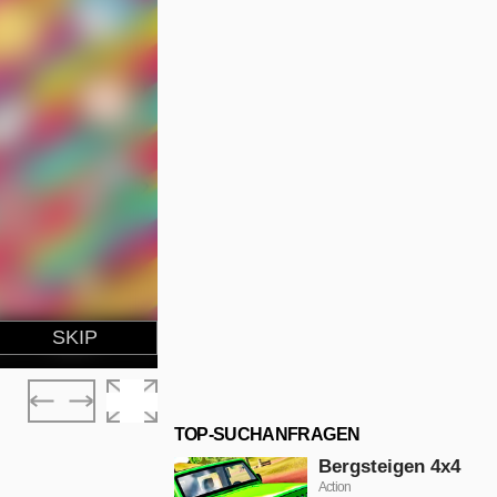
TOP-SUCHANFRAGEN
Bergsteigen 4x4
Action