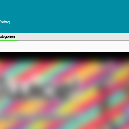
Freitag
ategorien