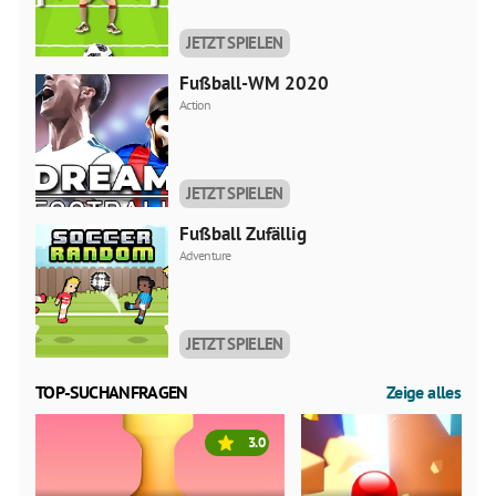
JETZT SPIELEN
Fußball-WM 2020
Action
JETZT SPIELEN
Fußball Zufällig
Adventure
JETZT SPIELEN
TOP-SUCHANFRAGEN
Zeige alles
3.0