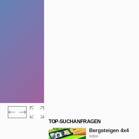
TOP-SUCHANFRAGEN
Bergsteigen 4x4
Action