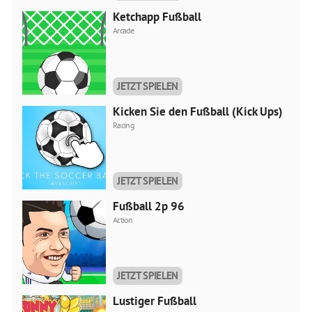
Ketchapp Fußball
Arcade
JETZT SPIELEN
Kicken Sie den Fußball (Kick Ups)
Racing
JETZT SPIELEN
Fußball 2p 96
Action
JETZT SPIELEN
Lustiger Fußball