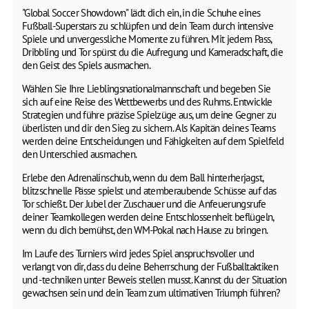
"Global Soccer Showdown" lädt dich ein, in die Schuhe eines
Fußball-Superstars zu schlüpfen und dein Team durch intensive
Spiele und unvergessliche Momente zu führen. Mit jedem Pass,
Dribbling und Tor spürst du die Aufregung und Kameradschaft, die
den Geist des Spiels ausmachen.
Wählen Sie Ihre Lieblingsnationalmannschaft und begeben Sie
sich auf eine Reise des Wettbewerbs und des Ruhms. Entwickle
Strategien und führe präzise Spielzüge aus, um deine Gegner zu
überlisten und dir den Sieg zu sichern. Als Kapitän deines Teams
werden deine Entscheidungen und Fähigkeiten auf dem Spielfeld
den Unterschied ausmachen.
Erlebe den Adrenalinschub, wenn du dem Ball hinterherjagst,
blitzschnelle Pässe spielst und atemberaubende Schüsse auf das
Tor schießt. Der Jubel der Zuschauer und die Anfeuerungsrufe
deiner Teamkollegen werden deine Entschlossenheit beflügeln,
wenn du dich bemühst, den WM-Pokal nach Hause zu bringen.
Im Laufe des Turniers wird jedes Spiel anspruchsvoller und
verlangt von dir, dass du deine Beherrschung der Fußballtaktiken
und -techniken unter Beweis stellen musst. Kannst du der Situation
gewachsen sein und dein Team zum ultimativen Triumph führen?