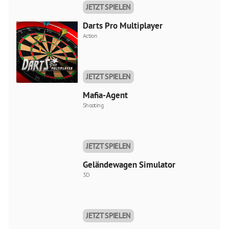
JETZT SPIELEN
Darts Pro Multiplayer
Action
JETZT SPIELEN
Mafia-Agent
Shooting
JETZT SPIELEN
Geländewagen Simulator
3D
JETZT SPIELEN