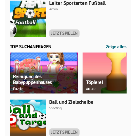
Leiter Sportarten Fußball
Action
JETZT SPIELEN
TOP-SUCHANFRAGEN
Zeige alles
Reinigung des
Babypuppenhauses
Töpferei
Puzzle
Arcade
Ball und Zielscheibe
Shooting
JETZT SPIELEN