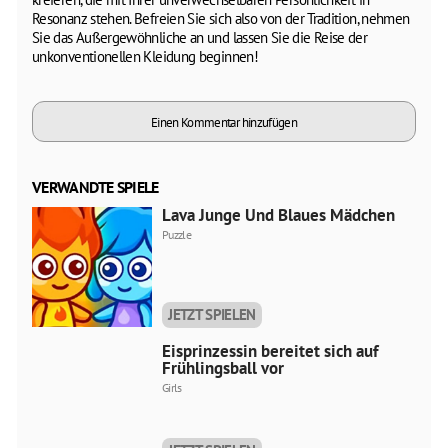
Resonanz stehen. Befreien Sie sich also von der Tradition, nehmen
Sie das Außergewöhnliche an und lassen Sie die Reise der
unkonventionellen Kleidung beginnen!
Einen Kommentar hinzufügen
VERWANDTE SPIELE
Lava Junge Und Blaues Mädchen
Puzzle
JETZT SPIELEN
Eisprinzessin bereitet sich auf
Frühlingsball vor
Girls