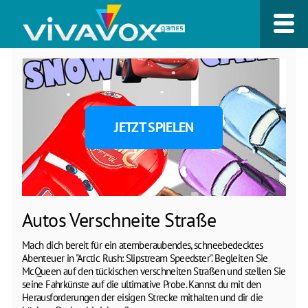
JETZT SPIELEN
Autos Verschneite Straße
Mach dich bereit für ein atemberaubendes, schneebedecktes
Abenteuer in "Arctic Rush: Slipstream Speedster". Begleiten Sie
McQueen auf den tückischen verschneiten Straßen und stellen Sie
seine Fahrkünste auf die ultimative Probe. Kannst du mit den
Herausforderungen der eisigen Strecke mithalten und dir die